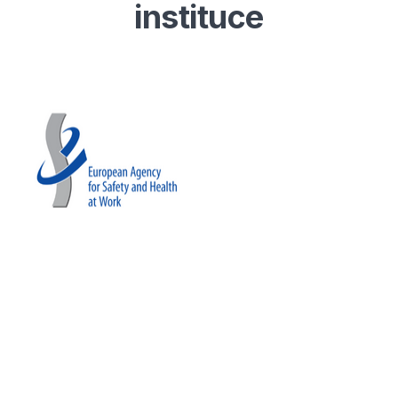
instituce