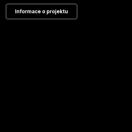
Informace o projektu