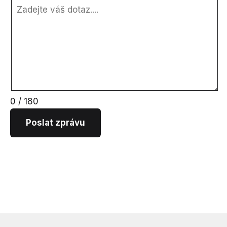
0 / 180
Poslat zprávu