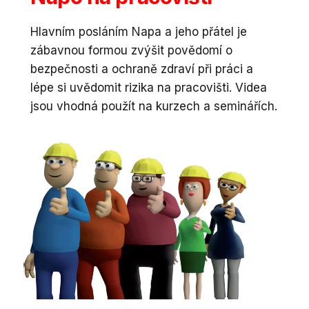
Hlavním posláním Napa a jeho přátel je
zábavnou formou zvýšit povědomí o
bezpečnosti a ochraně zdraví při práci a
lépe si uvědomit rizika na pracovišti. Videa
jsou vhodná použít na kurzech a seminářích.